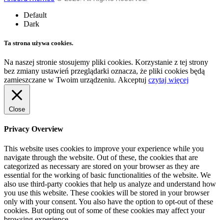
Default
Dark
Ta strona używa cookies.
Na naszej stronie stosujemy pliki cookies. Korzystanie z tej strony
bez zmiany ustawień przeglądarki oznacza, że pliki cookies będą
zamieszczane w Twoim urządzeniu.
Akceptuj
czytaj więcej
Close
Privacy Overview
This website uses cookies to improve your experience while you
navigate through the website. Out of these, the cookies that are
categorized as necessary are stored on your browser as they are
essential for the working of basic functionalities of the website. We
also use third-party cookies that help us analyze and understand how
you use this website. These cookies will be stored in your browser
only with your consent. You also have the option to opt-out of these
cookies. But opting out of some of these cookies may affect your
browsing experience.