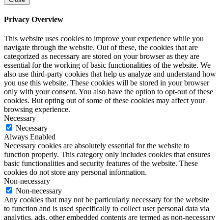
Privacy Overview
This website uses cookies to improve your experience while you
navigate through the website. Out of these, the cookies that are
categorized as necessary are stored on your browser as they are
essential for the working of basic functionalities of the website. We
also use third-party cookies that help us analyze and understand how
you use this website. These cookies will be stored in your browser
only with your consent. You also have the option to opt-out of these
cookies. But opting out of some of these cookies may affect your
browsing experience.
Necessary
Necessary
Always Enabled
Necessary cookies are absolutely essential for the website to
function properly. This category only includes cookies that ensures
basic functionalities and security features of the website. These
cookies do not store any personal information.
Non-necessary
Non-necessary
Any cookies that may not be particularly necessary for the website
to function and is used specifically to collect user personal data via
analytics, ads, other embedded contents are termed as non-necessary