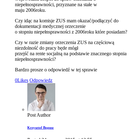
niepełnosprawności, przyznane na stałe w
maju 2006roku.
Czy idąc na komisje ZUS mam okazać/podłączyć do
dokumentacji medycznej orzeczenie
o stopniu niepełnsprawności z 2006roku które posiadam?
Czy w razie zmiany orzeczenia ZUS na częściową
niezdolność do pracy będe mógł
przejść na rente socjalną na podstawie znacznego stopnia
niepełnosprawności?
Bardzo prosze o odpowiedź w tej sprawie
0
Likes
Odpowiedz
Post Author
Krzysztof Bogusz