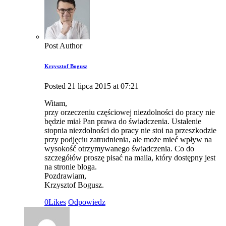
Post Author
Krzysztof Bogusz
Posted
21 lipca 2015
at
07:21
Witam,
przy orzeczeniu częściowej niezdolności do pracy nie
będzie miał Pan prawa do świadczenia. Ustalenie
stopnia niezdolności do pracy nie stoi na przeszkodzie
przy podjęciu zatrudnienia, ale może mieć wpływ na
wysokość otrzymywanego świadczenia. Co do
szczegółów proszę pisać na maila, który dostępny jest
na stronie bloga.
Pozdrawiam,
Krzysztof Bogusz.
0
Likes
Odpowiedz