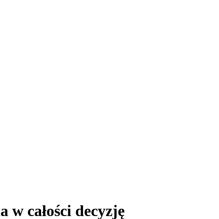
 w całości decyzję