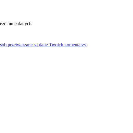
eze mnie danych.
osób przetwarzane są dane Twoich komentarzy.