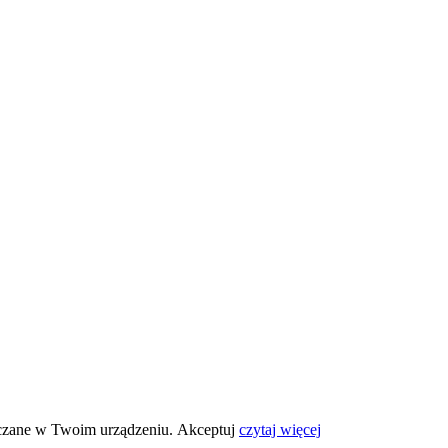
eszczane w Twoim urządzeniu.
Akceptuj
czytaj więcej