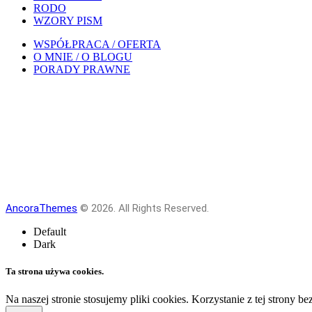
RODO
WZORY PISM
WSPÓŁPRACA / OFERTA
O MNIE / O BLOGU
PORADY PRAWNE
AncoraThemes
© 2026. All Rights Reserved.
Default
Dark
Ta strona używa cookies.
Na naszej stronie stosujemy pliki cookies. Korzystanie z tej strony