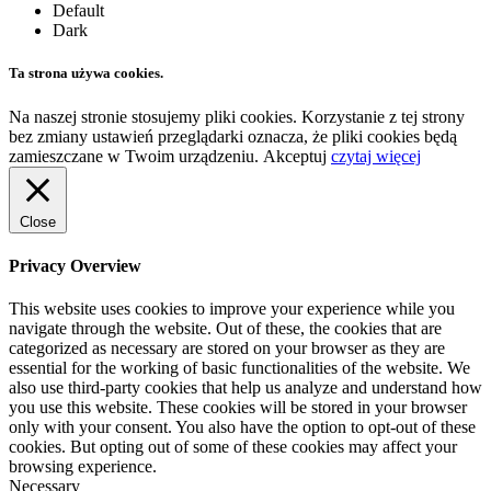
Default
Dark
Ta strona używa cookies.
Na naszej stronie stosujemy pliki cookies. Korzystanie z tej strony
bez zmiany ustawień przeglądarki oznacza, że pliki cookies będą
zamieszczane w Twoim urządzeniu.
Akceptuj
czytaj więcej
Close
Privacy Overview
This website uses cookies to improve your experience while you
navigate through the website. Out of these, the cookies that are
categorized as necessary are stored on your browser as they are
essential for the working of basic functionalities of the website. We
also use third-party cookies that help us analyze and understand how
you use this website. These cookies will be stored in your browser
only with your consent. You also have the option to opt-out of these
cookies. But opting out of some of these cookies may affect your
browsing experience.
Necessary